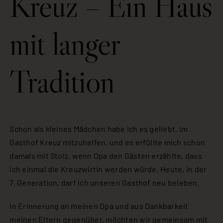
Kreuz – Ein Haus
mit langer
Tradition
Schon als kleines Mädchen habe ich es geliebt, im
Gasthof Kreuz mitzuhelfen, und es erfüllte mich schon
damals mit Stolz, wenn Opa den Gästen erzählte, dass
ich einmal die Kreuzwirtin werden würde. Heute, in der
7. Generation, darf ich unseren Gasthof neu beleben.
In Erinnerung an meinen Opa und aus Dankbarkeit
meinen Eltern gegenüber, möchten wir gemeinsam mit