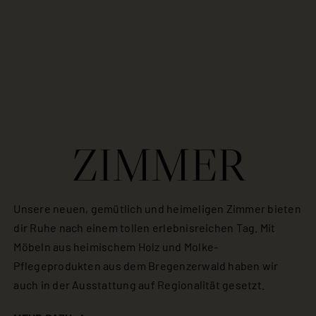
ZIMMER
Unsere neuen, gemütlich und heimeligen Zimmer bieten
dir Ruhe nach einem tollen erlebnisreichen Tag. Mit
Möbeln aus heimischem Holz und Molke-
Pflegeprodukten aus dem Bregenzerwald haben wir
auch in der Ausstattung auf Regionalität gesetzt.