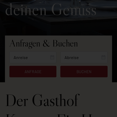
deinen Genuss
Anfragen & Buchen
Der Gasthof