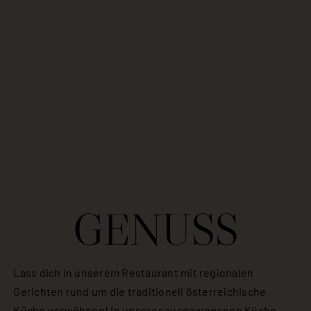
GENUSS
Lass dich in unserem Restaurant mit regionalen
Gerichten rund um die traditionell österreichische
Küche verwöhnen! In unserer ausgewogenen Küche