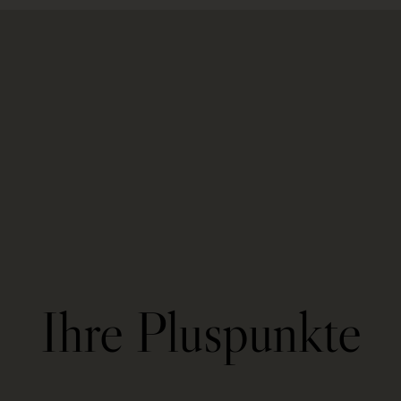
Ihre Pluspunkte