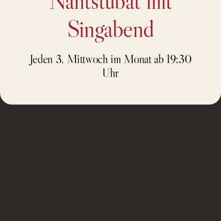
Nahtstubat mit
Singabend
Jeden 3. Mittwoch im Monat ab 19:30
Uhr