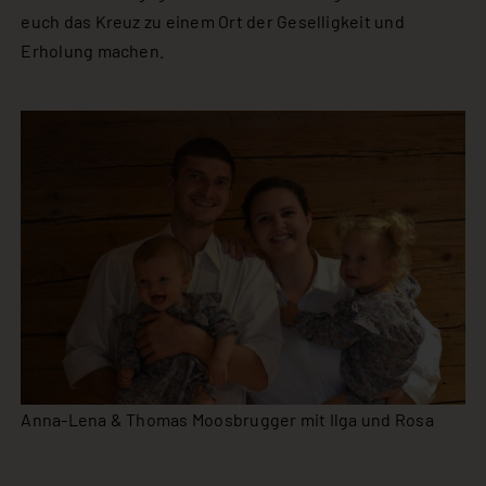
euch das Kreuz zu einem Ort der Geselligkeit und
Erholung machen.
Anna-Lena & Thomas Moosbrugger mit Ilga und Rosa