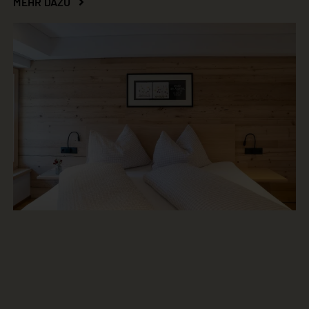
MEHR DAZU