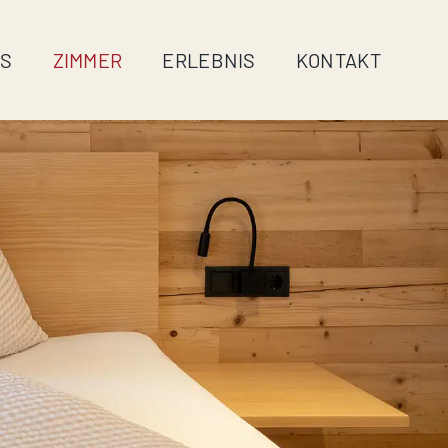
S
ZIMMER
ERLEBNIS
KONTAKT