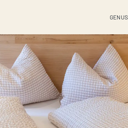
GENUS